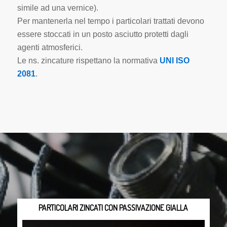
simile ad una vernice).
Per mantenerla nel tempo i particolari trattati devono
essere stoccati in un posto asciutto protetti dagli
agenti atmosferici.
Le ns. zincature rispettano la normativa
UNI ISO
2081
.
PARTICOLARI ZINCATI CON PASSIVAZIONE GIALLA