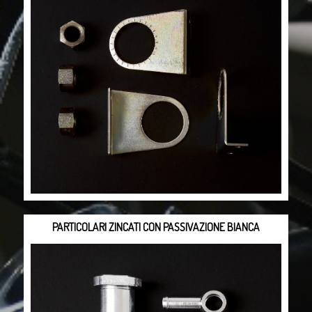
PARTICOLARI ZINCATI CON PASSIVAZIONE BIANCA