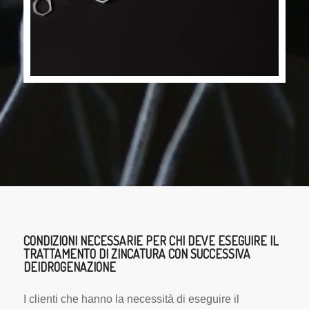
CONDIZIONI NECESSARIE PER CHI DEVE ESEGUIRE IL
TRATTAMENTO DI ZINCATURA CON SUCCESSIVA
DEIDROGENAZIONE
I clienti che hanno la necessità di eseguire il