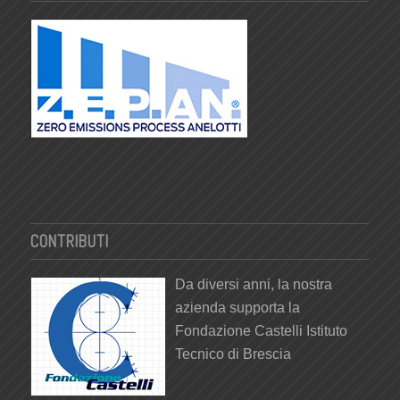
CONTRIBUTI
Da diversi anni, la nostra
azienda supporta la
Fondazione Castelli Istituto
Tecnico di Brescia